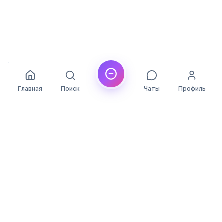
Главная
Поиск
Чаты
Профиль