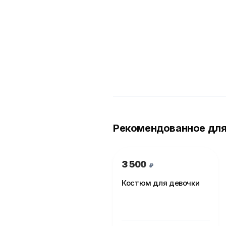
Рекомендованное для
3 500
₽
Костюм для девочки