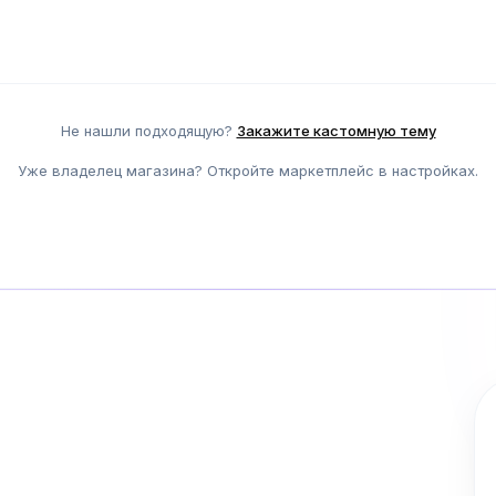
Не нашли подходящую?
Закажите кастомную тему
Уже владелец магазина? Откройте маркетплейс в настройках.