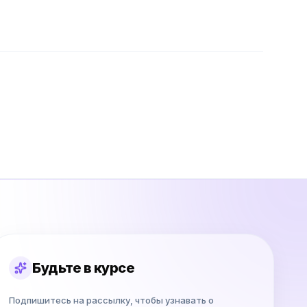
Будьте в курсе
Подпишитесь на рассылку, чтобы узнавать о