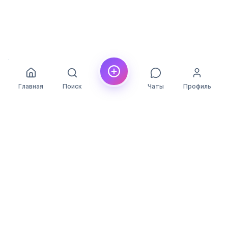
Главная
Поиск
Чаты
Профиль