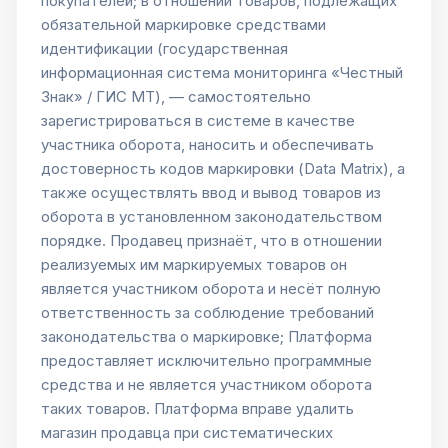
покупателей; в отношении товаров, подлежащих
обязательной маркировке средствами
идентификации (государственная
информационная система мониторинга «Честный
Знак» / ГИС МТ), — самостоятельно
зарегистрироваться в системе в качестве
участника оборота, наносить и обеспечивать
достоверность кодов маркировки (Data Matrix), а
также осуществлять ввод и вывод товаров из
оборота в установленном законодательством
порядке. Продавец признаёт, что в отношении
реализуемых им маркируемых товаров он
является участником оборота и несёт полную
ответственность за соблюдение требований
законодательства о маркировке; Платформа
предоставляет исключительно программные
средства и не является участником оборота
таких товаров. Платформа вправе удалить
магазин продавца при систематических