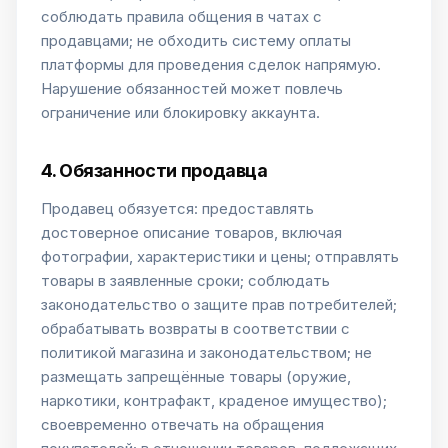
соблюдать правила общения в чатах с
продавцами; не обходить систему оплаты
платформы для проведения сделок напрямую.
Нарушение обязанностей может повлечь
ограничение или блокировку аккаунта.
4. Обязанности продавца
Продавец обязуется: предоставлять
достоверное описание товаров, включая
фотографии, характеристики и цены; отправлять
товары в заявленные сроки; соблюдать
законодательство о защите прав потребителей;
обрабатывать возвраты в соответствии с
политикой магазина и законодательством; не
размещать запрещённые товары (оружие,
наркотики, контрафакт, краденое имущество);
своевременно отвечать на обращения