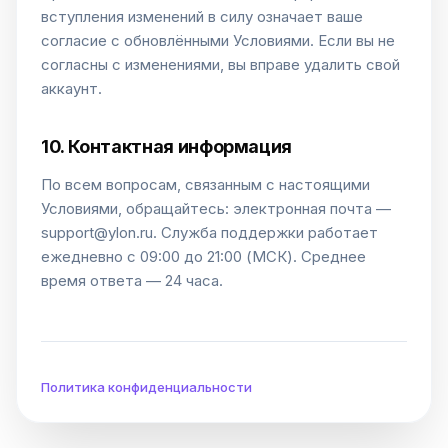
вступления изменений в силу означает ваше
согласие с обновлёнными Условиями. Если вы не
согласны с изменениями, вы вправе удалить свой
аккаунт.
10. Контактная информация
По всем вопросам, связанным с настоящими
Условиями, обращайтесь: электронная почта —
support@ylon.ru. Служба поддержки работает
ежедневно с 09:00 до 21:00 (МСК). Среднее
время ответа — 24 часа.
Политика конфиденциальности