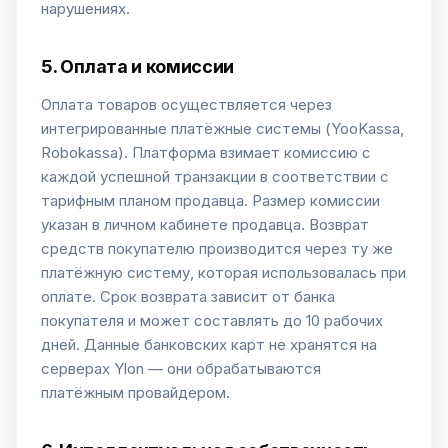
нарушениях.
5. Оплата и комиссии
Оплата товаров осуществляется через
интегрированные платёжные системы (YooKassa,
Robokassa). Платформа взимает комиссию с
каждой успешной транзакции в соответствии с
тарифным планом продавца. Размер комиссии
указан в личном кабинете продавца. Возврат
средств покупателю производится через ту же
платёжную систему, которая использовалась при
оплате. Срок возврата зависит от банка
покупателя и может составлять до 10 рабочих
дней. Данные банковских карт не хранятся на
серверах Ylon — они обрабатываются
платёжным провайдером.