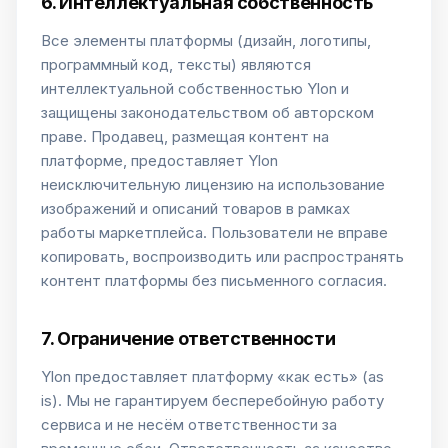
6. Интеллектуальная собственность
Все элементы платформы (дизайн, логотипы,
программный код, тексты) являются
интеллектуальной собственностью Ylon и
защищены законодательством об авторском
праве. Продавец, размещая контент на
платформе, предоставляет Ylon
неисключительную лицензию на использование
изображений и описаний товаров в рамках
работы маркетплейса. Пользователи не вправе
копировать, воспроизводить или распространять
контент платформы без письменного согласия.
7. Ограничение ответственности
Ylon предоставляет платформу «как есть» (as
is). Мы не гарантируем бесперебойную работу
сервиса и не несём ответственности за