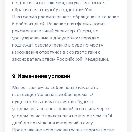
не достигли соглашения, покупатель может
обратиться в службу поддержки Ylon.
Платформа рассматривает обращения в течение
5 рабочих дней. Решение платформы носит
рекомендательный характер. Споры, не
урегулированные в досудебном порядке,
подлежат рассмотрению в суде по месту
нахождения ответчика в соответствии с
законодательством Российской Федерации.
9. Изменение условий
Мы оставляем за собой право изменять
настоящие Условия в любое время. О
существенных изменениях вы будете
уведомлены по электронной почте или через
уведомление в приложении не менее чем за 14
дней до вступления изменений в силу.
Продолжение использования платформы после