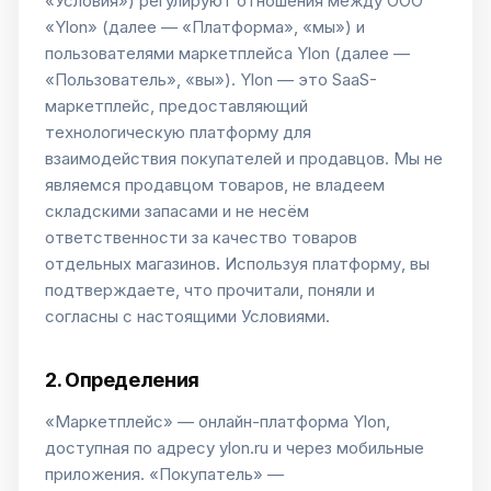
«Условия») регулируют отношения между ООО
«Ylon» (далее — «Платформа», «мы») и
пользователями маркетплейса Ylon (далее —
«Пользователь», «вы»). Ylon — это SaaS-
маркетплейс, предоставляющий
технологическую платформу для
взаимодействия покупателей и продавцов. Мы не
являемся продавцом товаров, не владеем
складскими запасами и не несём
ответственности за качество товаров
отдельных магазинов. Используя платформу, вы
подтверждаете, что прочитали, поняли и
согласны с настоящими Условиями.
2. Определения
«Маркетплейс» — онлайн-платформа Ylon,
доступная по адресу ylon.ru и через мобильные
приложения. «Покупатель» —