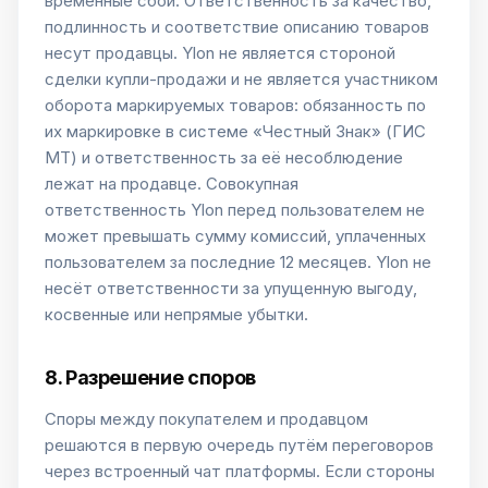
временные сбои. Ответственность за качество,
подлинность и соответствие описанию товаров
несут продавцы. Ylon не является стороной
сделки купли-продажи и не является участником
оборота маркируемых товаров: обязанность по
их маркировке в системе «Честный Знак» (ГИС
МТ) и ответственность за её несоблюдение
лежат на продавце. Совокупная
ответственность Ylon перед пользователем не
может превышать сумму комиссий, уплаченных
пользователем за последние 12 месяцев. Ylon не
несёт ответственности за упущенную выгоду,
косвенные или непрямые убытки.
8. Разрешение споров
Споры между покупателем и продавцом
решаются в первую очередь путём переговоров
через встроенный чат платформы. Если стороны