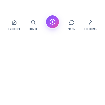
Главная
Поиск
Чаты
Профиль
YLON