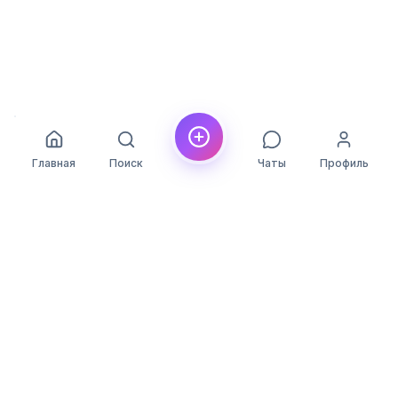
Главная
Поиск
Чаты
Профиль