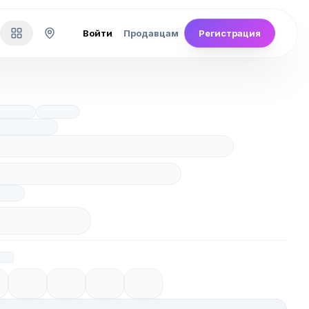
Войти
Продавцам
Регистрация