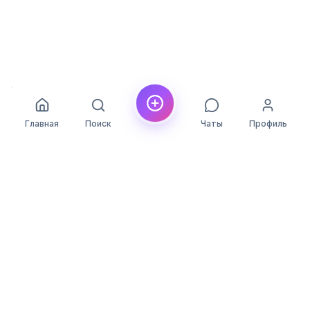
Главная
Поиск
Чаты
Профиль