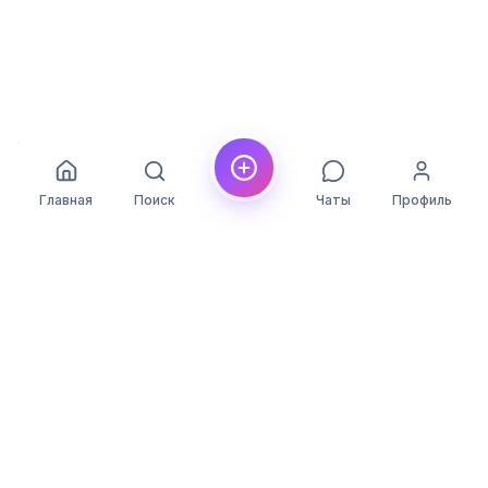
Главная
Поиск
Чаты
Профиль