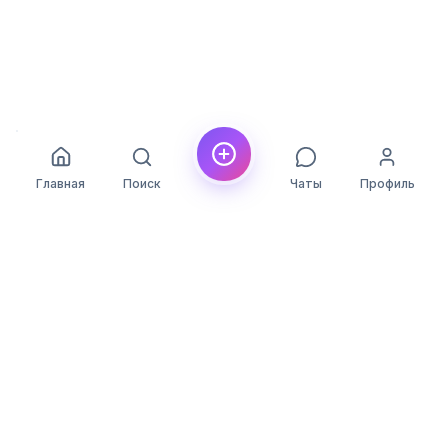
Главная
Поиск
Чаты
Профиль