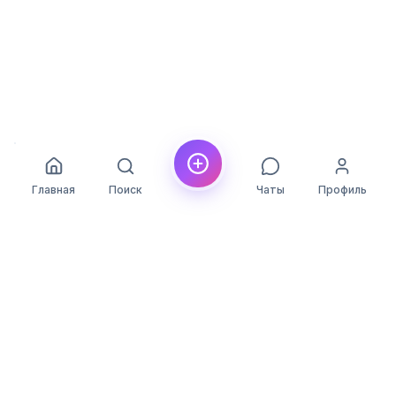
Главная
Поиск
Чаты
Профиль