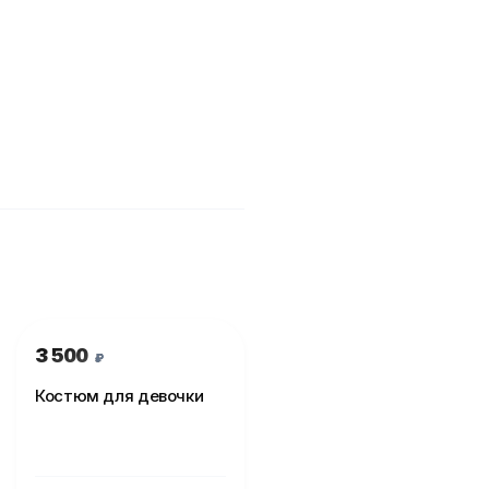
3 500
₽
Костюм для девочки