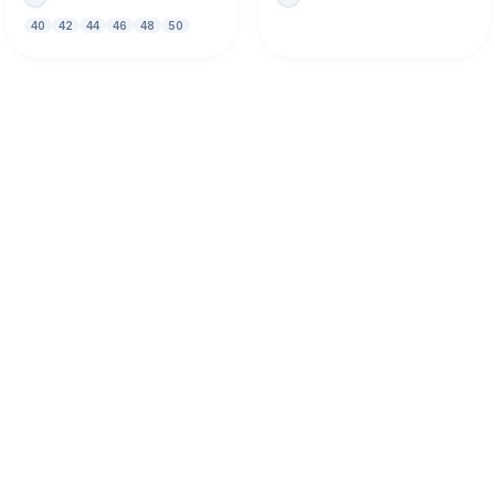
40
42
44
46
48
50