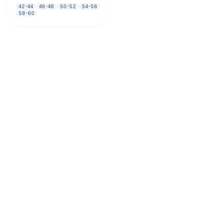
42-44
46-48
50-52
54-56
58-60