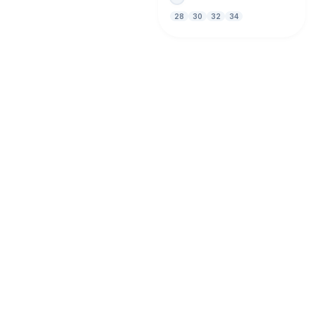
28
30
32
34