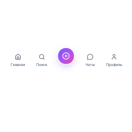
Главная
Поиск
Чаты
Профиль