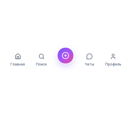
Главная
Поиск
Чаты
Профиль