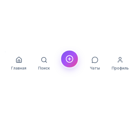
Главная
Поиск
Чаты
Профиль