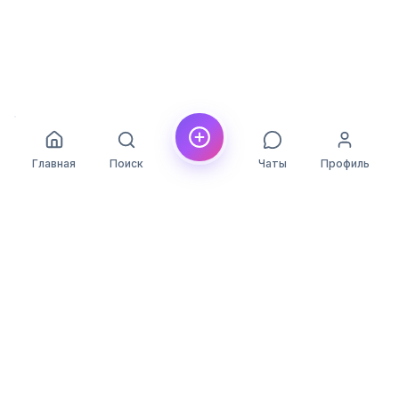
Главная
Поиск
Чаты
Профиль