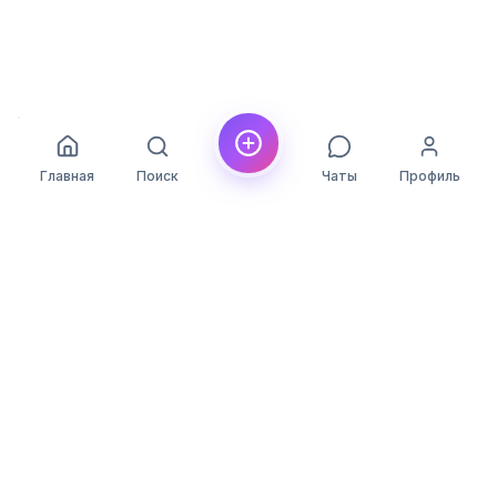
Главная
Поиск
Чаты
Профиль
YLON