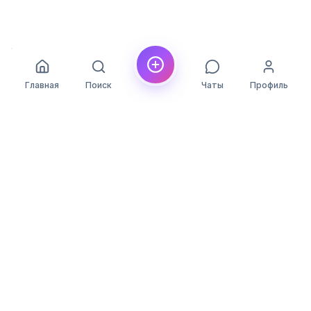
Главная
Поиск
Чаты
Профиль
YLON