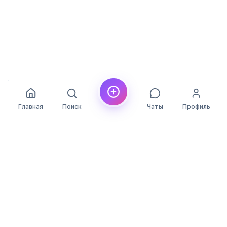
Главная
Поиск
Чаты
Профиль