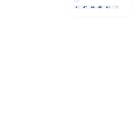
40
42
44
46
48
50