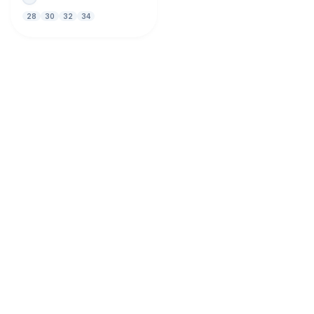
28
30
32
34