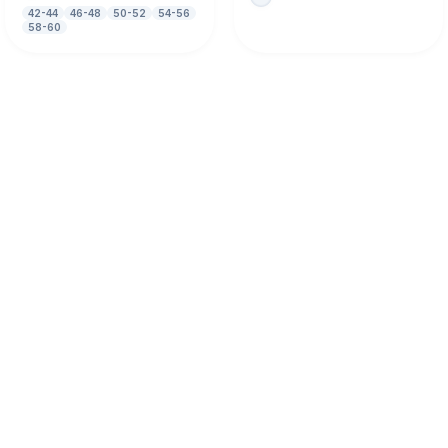
42-44
46-48
50-52
54-56
58-60