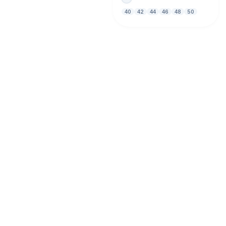
40
42
44
46
48
50