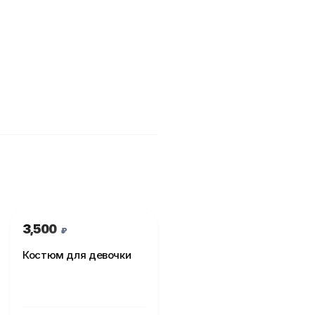
3,500
₽
Костюм для девочки