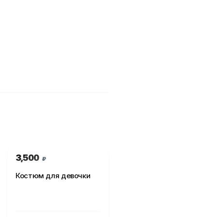
3,500
₽
Костюм для девочки