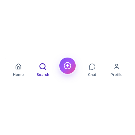
Home
Search
Chat
Profile